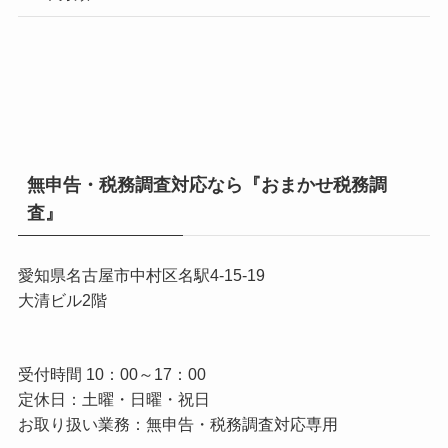
無申告・税務調査対応なら『おまかせ税務調
査』
愛知県名古屋市中村区名駅4-15-19
大清ビル2階
受付時間 10：00～17：00
定休日：土曜・日曜・祝日
お取り扱い業務：無申告・税務調査対応専用