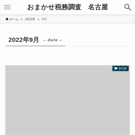
おまかせ税務調査 名古屋
ホーム
2022年
9月
2022年9月
– date –
未分類