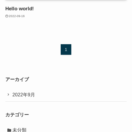
Hello world!
2022-09-16
1
アーカイブ
2022年9月
カテゴリー
未分類